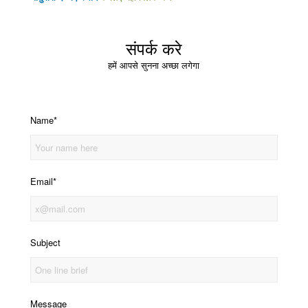
संपर्क करे
हमें आपसे सुनना अच्छा लगेगा
Name*
Email*
Subject
Message