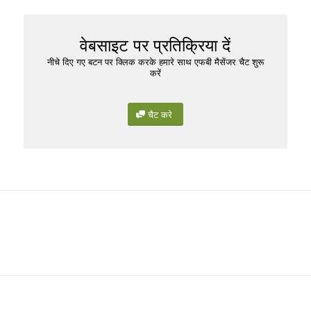
वेबसाइट पर प्रतिक्रिया दें
नीचे दिए गए बटन पर क्लिक करके हमारे साथ एफबी मैसेंजर चैट शुरू
करें
चैट करे