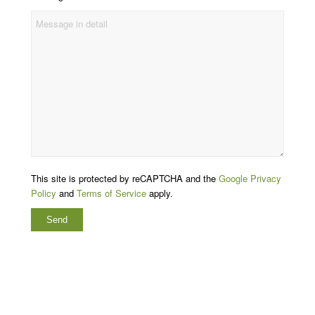
This site is protected by reCAPTCHA and the
Google Privacy
Policy
and
Terms of Service
apply.