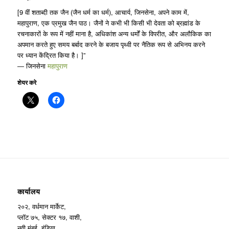
[9 वीं शताब्दी तक जैन (जैन धर्म का धर्म), आचार्य, जिनसेना, अपने काम में,
महापुराण, एक प्रमुख जैन पाठ। जैनों ने कभी भी किसी भी देवता को ब्रह्मांड के
रचनाकारों के रूप में नहीं माना है, अधिकांश अन्य धर्मों के विपरीत, और अलौकिक का
अपमान करते हुए समय बर्बाद करने के बजाय पृथ्वी पर नैतिक रूप से अभिनय करने
पर ध्यान केंद्रित किया है। ]”
― जिनसेना
महापुराण
शेयर करे
कार्यालय
२०२, वर्धमान मार्केट,
प्लॉट ७५, सेक्टर १७, वाशी,
नवी मुंबई, इंडिया