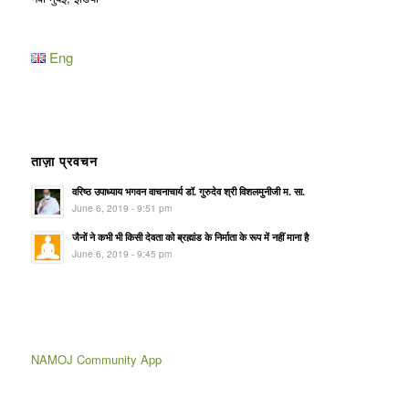
Eng
ताज़ा प्रवचन
वरिष्ठ उपाध्याय भगवन वाचनाचार्य डॉ. गुरुदेव श्री विशलमुनीजी म. सा.
June 6, 2019 - 9:51 pm
जैनों ने कभी भी किसी देवता को ब्रह्मांड के निर्माता के रूप में नहीं माना है
June 6, 2019 - 9:45 pm
NAMOJ Community App